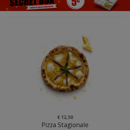
€ 12,50
Pizza Stagionale