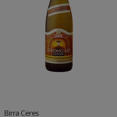
Birra Ceres