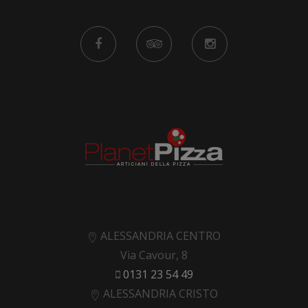
ALESSANDRIA CENTRO
Via Cavour, 8
0131 23 54 49
ALESSANDRIA CRISTO