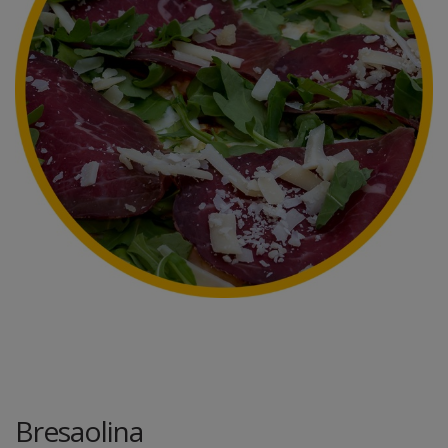
Bresaolina