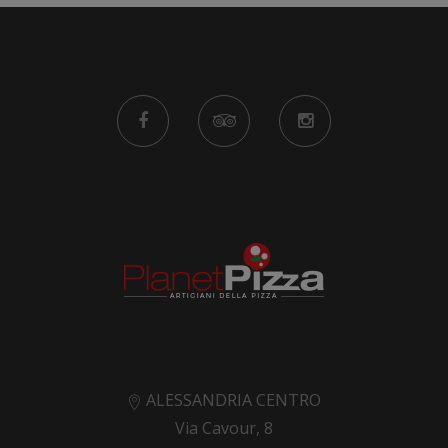
ALESSANDRIA CENTRO
Via Cavour, 8