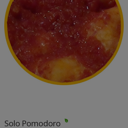
Solo Pomodoro