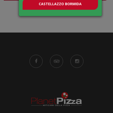
CASTELLAZZO BORMIDA