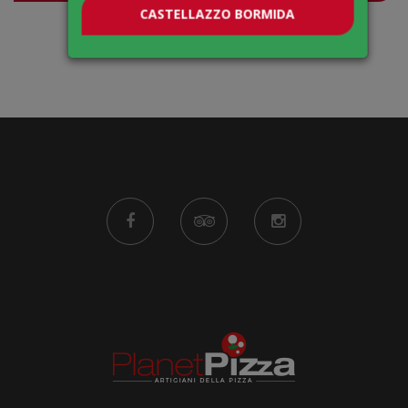
CASTELLAZZO BORMIDA