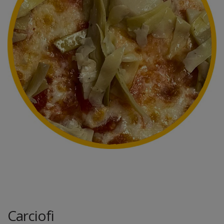
Carciofi