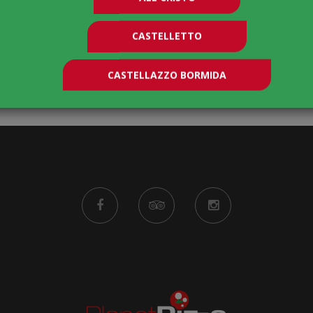
CASTELLETTO
CASTELLAZZO BORMIDA